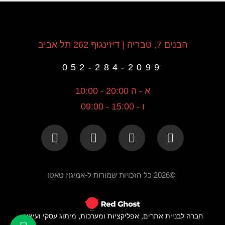
הבנים 7, טבריה | דיזינגוף 262 תל אביב
052-284-2099
א - ה 20:00 - 10:00
ו - 15:00 - 09:00
©2026 כל הזכויות שמורות ל-אמיגוז טאטו
חברה לבניית אתרים, אפליקציות ומערכות, מיתוג עסקי ועיצוב