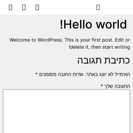
Hello world!
Welcome to WordPress. This is your first post. Edit or
delete it, then start writing!
כתיבת תגובה
האימייל לא יוצג באתר.
שדות החובה מסומנים
*
התגובה שלך
*