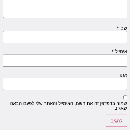
שם
*
אימייל
*
אתר
שמור בדפדפן זה את השם, האימייל והאתר שלי לפעם הבאה
שאגיב.