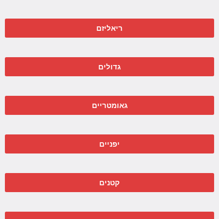
ריאליזם
גדולים
גאומטריים
יפניים
קטנים