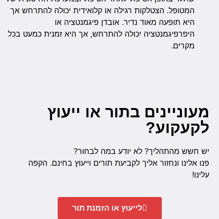
המטופל. הצטלקות רגילה או קלואידית יכולה להתרחש אך
היא תופעה מאוד נדיר. אובדן פיגמנטציה או
היפרפיגמנטציה יכולה להתרחש, אך היא זמנית כמעט בכל
מקרים.
מעוניינים בתור או ייעוץ
לקעקוע?
יש חשש מהתהליך? לא יודע במה לבחור?
פנו אלינו ונחזור אליך לקביעת תורים וייעוץ בחינם. הקפה
עלינו!
לייעוץ או הזמנת תור