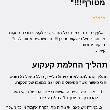
מטורף!!!"
"אלוףף תותח ברמות בכל מה שקשור לקעקע סבלני המקום
נקי והדיוק של הקעקוע מטורף!!! חד.משמעית אחזור לשם"
רבקה פנחסוב
קעקוע
תהליך החלמת קעקוע
תהליך ההחלמה לאחר טיפול בלייזר, כולל טיפול כל חודש
וחצי כאשר משך הטיפולים תלוי גם במצבו של הלקוח.
במשך השבועיים הראשונים לאחר הטיפול כדאי מאוד
למרוח קרם פנטן + 3 עד 5 פעמיים ביום
במידה ויש כאב ואי נוחות ניתן לקחת אקמול או כל משכך