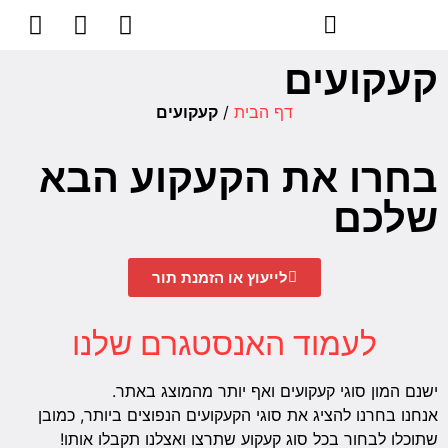
קעקועים
דף הבית
/
קעקועים
בחרו את הקעקוע הבא
שלכם
לייעוץ או הזמנת תור
לעמוד האנסטגרם שלנו
ישנם המון סוגי קעקועים ואף יותר מהמוצג באתר.
אנחנו בחרנו להציג את סוגי הקעקועים הנפוצים ביותר, כמובן
שתוכלו לבחור בכל סוג קעקוע שתרצו ואצלנו תקבלו אותו!