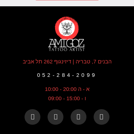
הבנים 7, טבריה | דיזינגוף 262 תל אביב
052-284-2099
א - ה 20:00 - 10:00
ו - 15:00 - 09:00